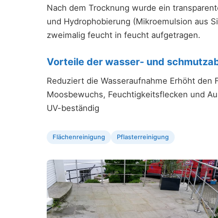
Nach dem Trocknung wurde ein transparent
und Hydrophobierung (Mikroemulsion aus Si
zweimalig feucht in feucht aufgetragen.
Vorteile der wasser- und schmutz
Reduziert die Wasseraufnahme Erhöht den F
Moosbewuchs, Feuchtigkeitsflecken und Ausb
UV-beständig
Flächenreinigung
Pflasterreinigung