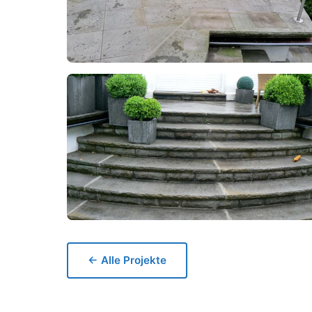
← Alle Projekte