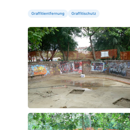
Graffitientfernung
Graffitischutz