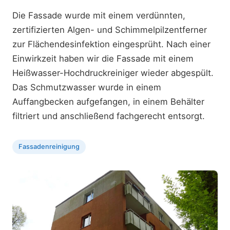
Die Fassade wurde mit einem verdünnten,
zertifizierten Algen- und Schimmelpilzentferner
zur Flächendesinfektion eingesprüht. Nach einer
Einwirkzeit haben wir die Fassade mit einem
Heißwasser-Hochdruckreiniger wieder abgespült.
Das Schmutzwasser wurde in einem
Auffangbecken aufgefangen, in einem Behälter
filtriert und anschließend fachgerecht entsorgt.
Fassadenreinigung