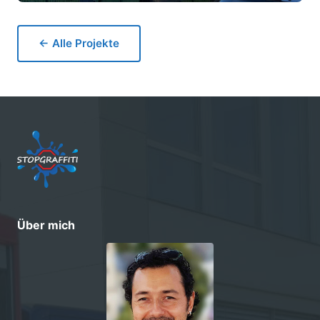
← Alle Projekte
Über mich