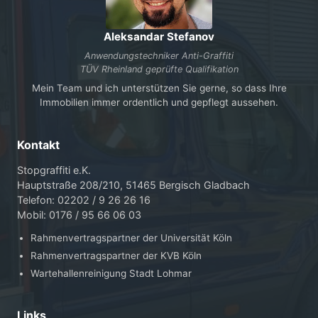
Aleksandar Stefanov
Anwendungstechniker Anti-Graffiti
TÜV Rheinland geprüfte Qualifikation
Mein Team und ich unterstützen Sie gerne, so dass Ihre
Immobilien immer ordentlich und gepflegt aussehen.
Kontakt
Stopgraffiti e.K.
Hauptstraße 208/210, 51465 Bergisch Gladbach
Telefon: 02202 / 9 26 26 16
Mobil: 0176 / 95 66 06 03
Rahmenvertragspartner der Universität Köln
Rahmenvertragspartner der KVB Köln
Wartehallenreinigung Stadt Lohmar
Links