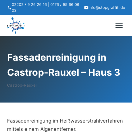
02202 / 9 26 26 16 | 0176 / 95 66 06
info@stopgraffiti.de
03
Fassadenreinigung in
Castrop-Rauxel – Haus 3
Castrop-Rauxel
Fassadenreinigung im Heißwasserstrahlverfahren
mittels einem Algenentferner.