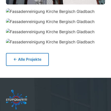
← Alle Projekte