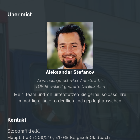
Über mich
Aleksandar Stefanov
Anwendungstechniker Anti-Graffiti
TÜV Rheinland geprüfte Qualifikation
Mein Team und ich unterstützen Sie gerne, so dass Ihre
Immobilien immer ordentlich und gepflegt aussehen.
Kontakt
Stopgraffiti e.K.
Hauptstraße 208/210, 51465 Bergisch Gladbach