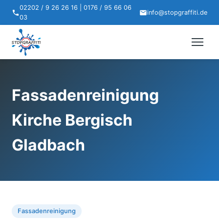
02202 / 9 26 26 16 | 0176 / 95 66 06
info@stopgraffiti.de
03
Fassadenreinigung
Kirche Bergisch
Gladbach
Fassadenreinigung