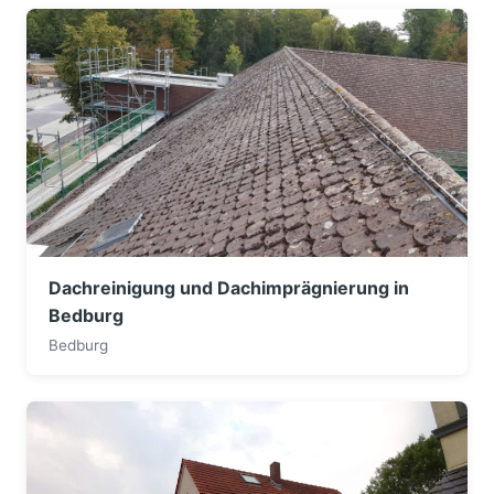
Dachreinigung und Dachimprägnierung in
Bedburg
Bedburg