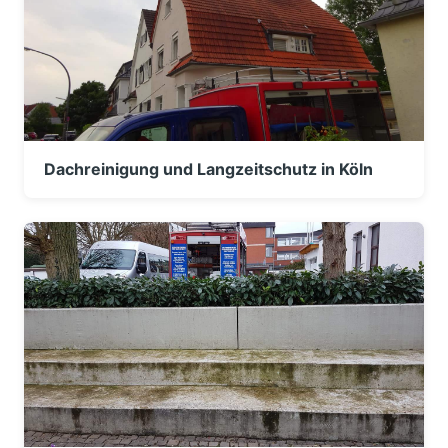
Dachreinigung und Langzeitschutz in Köln