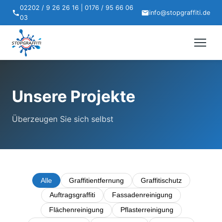
02202 / 9 26 26 16 | 0176 / 95 66 06
info@stopgraffiti.de
03
Unsere Projekte
Überzeugen Sie sich selbst
Alle
Graffitientfernung
Graffitischutz
Auftragsgraffiti
Fassadenreinigung
Flächenreinigung
Pflasterreinigung