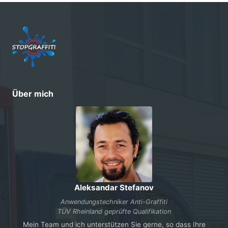
Über mich
Aleksandar Stefanov
Anwendungstechniker Anti-Graffiti
TÜV Rheinland geprüfte Qualifikation
Mein Team und ich unterstützen Sie gerne, so dass Ihre