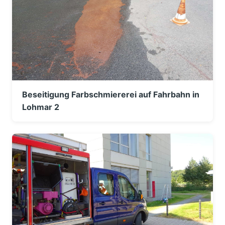
Beseitigung Farbschmiererei auf Fahrbahn in
Lohmar 2