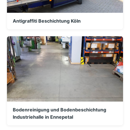
Antigraffiti Beschichtung Köln
Bodenreinigung und Bodenbeschichtung
Industriehalle in Ennepetal