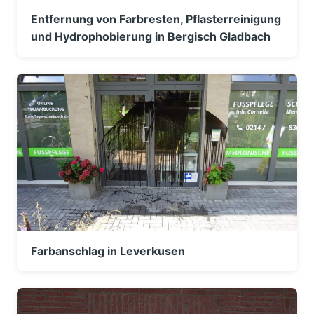
Entfernung von Farbresten, Pflasterreinigung
und Hydrophobierung in Bergisch Gladbach
Farbanschlag in Leverkusen