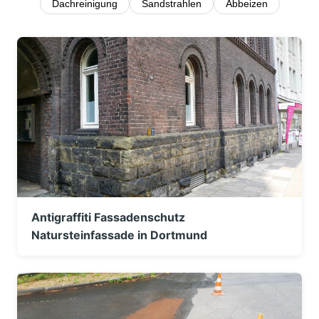
Dachreinigung
Sandstrahlen
Abbeizen
Antigraffiti Fassadenschutz
Natursteinfassade in Dortmund