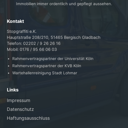
Immobilien immer ordentlich und gepflegt aussehen.
Kontakt
Stopgraffiti e.K.
Hauptstraße 208/210, 51465 Bergisch Gladbach
Telefon: 02202 / 9 26 26 16
Mobil: 0176 / 95 66 06 03
Rahmenvertragspartner der Universität Köln
Rahmenvertragspartner der KVB Köln
Wartehallenreinigung Stadt Lohmar
Links
Impressum
Datenschutz
Haftungsausschluss